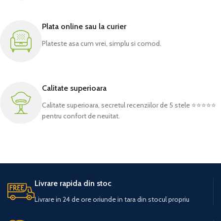
Plata online sau la curier
Plateste asa cum vrei, simplu si comod.
Calitate superioara
Calitate superioara, secretul recenziilor de 5 stele ⭐⭐⭐⭐⭐
pentru confort de neuitat.
Livrare rapida din stoc
Livrare in 24 de ore oriunde in tara din stocul propriu