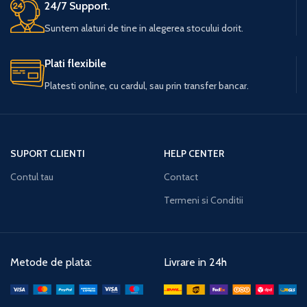
24/7 Support.
Suntem alaturi de tine in alegerea stocului dorit.
Plati flexibile
Platesti online, cu cardul, sau prin transfer bancar.
SUPORT CLIENTI
HELP CENTER
Contul tau
Contact
Termeni si Conditii
Metode de plata:
Livrare in 24h