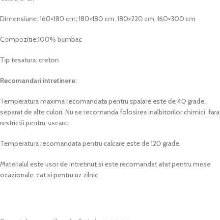
Dimensiune: 160×180 cm; 180×180 cm, 180×220 cm, 160×300 cm
Compozitie:100% bumbac
Tip tesatura: creton
Recomandari intretinere:
Temperatura maxima recomandata pentru spalare este de 40 grade,
separat de alte culori. Nu se recomanda folosirea inalbitorilor chimici, fara
restrictii pentru uscare.
Temperatura recomandata pentru calcare este de 120 grade.
Materialul este usor de intretinut si este recomandat atat pentru mese
ocazionale, cat si pentru uz zilnic.