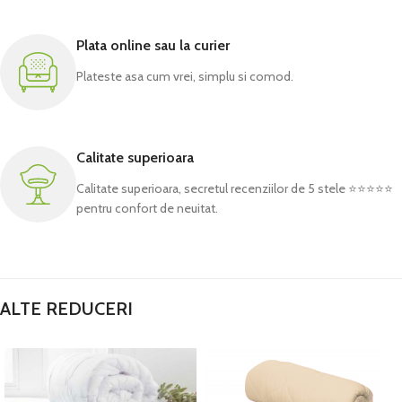
Plata online sau la curier
Plateste asa cum vrei, simplu si comod.
Calitate superioara
Calitate superioara, secretul recenziilor de 5 stele ⭐⭐⭐⭐⭐
pentru confort de neuitat.
ALTE REDUCERI