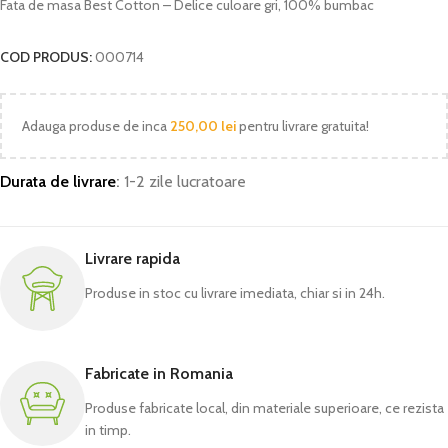
Fata de masa Best Cotton – Delice culoare gri, 100% bumbac
COD PRODUS:
000714
Adauga produse de inca
250,00
lei
pentru livrare gratuita!
Durata de livrare
:
1-2 zile lucratoare
Livrare rapida
Produse in stoc cu livrare imediata, chiar si in 24h.
Fabricate in Romania
Produse fabricate local, din materiale superioare, ce rezista
in timp.